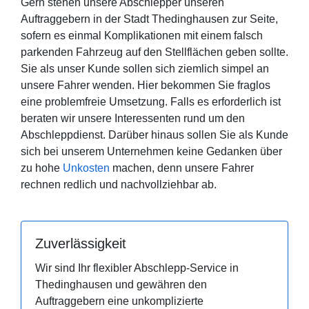
Gern stehen unsere Abschlepper unseren
Auftraggebern in der Stadt Thedinghausen zur Seite,
sofern es einmal Komplikationen mit einem falsch
parkenden Fahrzeug auf den Stellflächen geben sollte.
Sie als unser Kunde sollen sich ziemlich simpel an
unsere Fahrer wenden. Hier bekommen Sie fraglos
eine problemfreie Umsetzung. Falls es erforderlich ist
beraten wir unsere Interessenten rund um den
Abschleppdienst. Darüber hinaus sollen Sie als Kunde
sich bei unserem Unternehmen keine Gedanken über
zu hohe
Unkosten
machen, denn unsere Fahrer
rechnen redlich und nachvollziehbar ab.
Zuverlässigkeit
Wir sind Ihr flexibler Abschlepp-Service in
Thedinghausen und gewähren den
Auftraggebern eine unkomplizierte