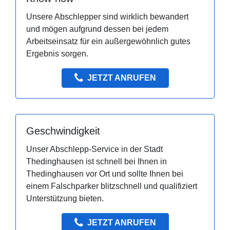
Unsere Abschlepper sind wirklich bewandert
und mögen aufgrund dessen bei jedem
Arbeitseinsatz für ein außergewöhnlich gutes
Ergebnis sorgen.
JETZT ANRUFEN
Geschwindigkeit
Unser Abschlepp-Service in der Stadt
Thedinghausen ist schnell bei Ihnen in
Thedinghausen vor Ort und sollte Ihnen bei
einem Falschparker blitzschnell und qualifiziert
Unterstützung bieten.
JETZT ANRUFEN