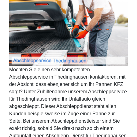
Möchten Sie einen sehr kompetenten
Abschleppservice in Thedinghausen kontaktieren, mit
der Absicht, dass ebenjener sich um Ihr Pannen KFZ
sorgt? Unter Zuhilfenahme unserem Abschleppservice
für Thedinghausen wird Ihr Unfallauto gleich
abgeschleppt. Dieser Abschleppdienst steht allen
Kunden beispielsweise im Zuge einer Panne zur
Seite. Bei unserem Abschleppdienstleister sind Sie
exakt richtig, sobald Sie direkt nach solch einem
Autounfall einen Abschlepp-Dienst für Thedinghausen