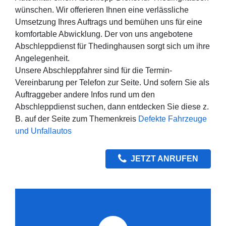
wünschen. Wir offerieren Ihnen eine verlässliche
Umsetzung Ihres Auftrags und bemühen uns für eine
komfortable Abwicklung. Der von uns angebotene
Abschleppdienst für Thedinghausen sorgt sich um ihre
Angelegenheit.
Unsere Abschleppfahrer sind für die Termin-
Vereinbarung per Telefon zur Seite. Und sofern Sie als
Auftraggeber andere Infos rund um den
Abschleppdienst suchen, dann entdecken Sie diese z.
B. auf der Seite zum Themenkreis
Defekte Fahrzeuge
und Unfallautos
JETZT ANRUFEN