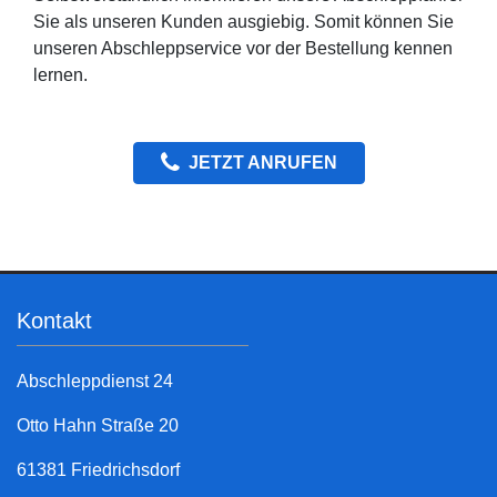
Sie als unseren Kunden ausgiebig. Somit können Sie
unseren Abschleppservice vor der Bestellung kennen
lernen.
JETZT ANRUFEN
Kontakt
Abschleppdienst 24
Otto Hahn Straße 20
61381 Friedrichsdorf