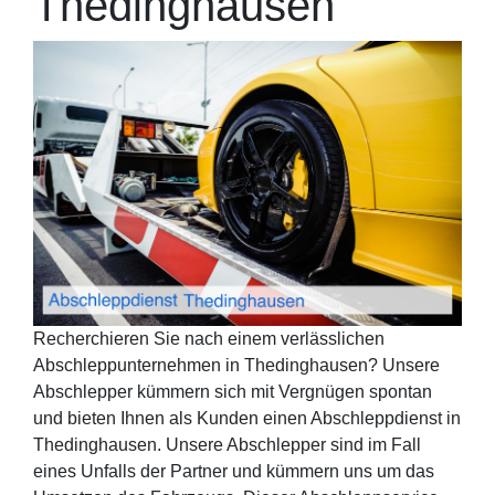
Thedinghausen
Recherchieren Sie nach einem verlässlichen
Abschleppunternehmen in Thedinghausen? Unsere
Abschlepper kümmern sich mit Vergnügen spontan
und bieten Ihnen als Kunden einen Abschleppdienst in
Thedinghausen. Unsere Abschlepper sind im Fall
eines Unfalls der Partner und kümmern uns um das