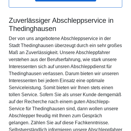
Zuverlässiger Abschleppservice in
Thedinghausen
Der von uns angebotene Abschleppservice in der
Stadt Thedinghausen überzeugt durch ein sehr großes
Maß an Zuverlässigkeit. Unsere Abschleppfahrer
verstehen aus der Berufserfahrung, wie stark unsere
Interessenten sich auf unsren Abschleppdienst für
Thedinghausen verlassen. Darum bieten wir unseren
Interessenten bei jedem Einsatz eine optimale
Serviceleistung. Somit bieten wir Ihnen stets einen
tollen Service. Sofern Sie als unser Kunde demgemäß
auf der Recherche nach einem guten Abschlepp-
Service für Thedinghausen sind, dann wollen unsere
Abschlepper freudig mit Ihnen zum Gespräch
gelangen. Zählen Sie auf diese Fachkenntnisse.
Selbstverständlich informieren unsere Abschleppfahrer