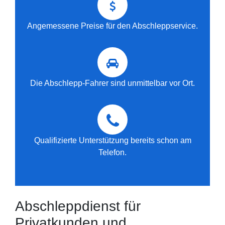
Angemessene Preise für den Abschleppservice.
Die Abschlepp-Fahrer sind unmittelbar vor Ort.
Qualifizierte Unterstützung bereits schon am
Telefon.
Abschleppdienst für
Privatkunden und