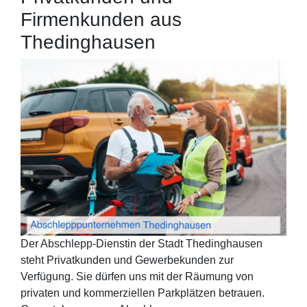
Firmenkunden aus
Thedinghausen
Der Abschlepp-Dienstin der Stadt Thedinghausen
steht Privatkunden und Gewerbekunden zur
Verfügung. Sie dürfen uns mit der Räumung von
privaten und kommerziellen Parkplätzen betrauen.