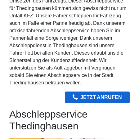
Umsetzen des Fahrzeugs. Dieser Abschleppservice
für Thedinghausen kümmert sich gewiss nicht nur um
Unfall KFZ. Unsere Fahrer schleppen Ihr Fahrzeug
auch im Falle einer Panne freudig ab. Dank unserem
praxiserfahrenden Abschleppservice haben Sie im
Pannenfall eine Sorge weniger. Dank unserem
Abschleppdienst in Thedinghausen sind unsere
Fahrer flott bei allen Kunden. Dieses erlaubt uns die
Sicherstellung der Kundenzufriedenheit. Wir
unterstützen Sie als Auftraggeber mit Vergnügen,
sobald Sie einen Abschleppservice in der Stadt
Thedinghausen betrauen wollen.
JETZT ANRUFEN
Abschleppservice
Thedinghausen