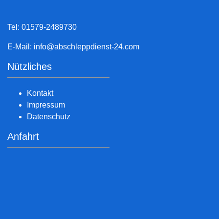
Tel: 01579-2489730
E-Mail:
info@abschleppdienst-24.com
Nützliches
Kontakt
Impressum
Datenschutz
Anfahrt