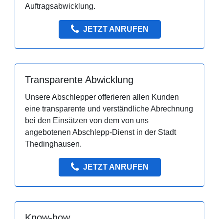
Auftragsabwicklung.
JETZT ANRUFEN
Transparente Abwicklung
Unsere Abschlepper offerieren allen Kunden
eine transparente und verständliche Abrechnung
bei den Einsätzen von dem von uns
angebotenen Abschlepp-Dienst in der Stadt
Thedinghausen.
JETZT ANRUFEN
Know-how