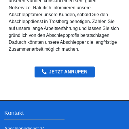
unseren Kunden konstant einen sehr guten
Notservice. Natürlich informieren unsere
Abschleppfahrer unsere Kunden, sobald Sie den
Abschleppdienst in Trostberg benötigen. Zählen Sie
auf unsere lange Arbeitserfahrung und lassen Sie sich
gründlich von den Abschleppprofis beratschlagen.
Dadurch könnten unsere Abschlepper die langfristige
Zusammenarbeit möglich machen.
JETZT ANRUFEN
Kontakt
Abschleppdienst 24