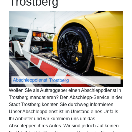
Trostberg
Wollen Sie als Auftraggeber einen Abschleppdienst in
Trostberg mandatieren? Den Abschlepp-Service in der
Stadt Trostberg könnten Sie durchweg informieren.
Unser Abschleppdienst ist im Umstand eines Unfalls
Ihr Anbieter und wir kümmern uns um das
Abschleppen ihres Autos. Wir sind jedoch auf keinen