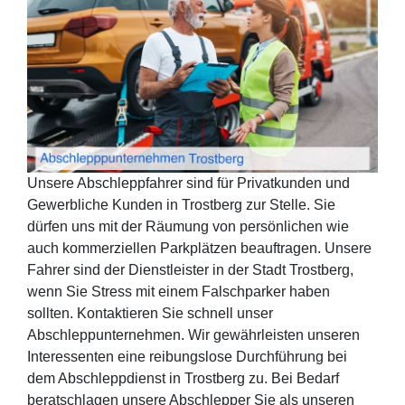
Unsere Abschleppfahrer sind für Privatkunden und
Gewerbliche Kunden in Trostberg zur Stelle. Sie
dürfen uns mit der Räumung von persönlichen wie
auch kommerziellen Parkplätzen beauftragen. Unsere
Fahrer sind der Dienstleister in der Stadt Trostberg,
wenn Sie Stress mit einem Falschparker haben
sollten. Kontaktieren Sie schnell unser
Abschleppunternehmen. Wir gewährleisten unseren
Interessenten eine reibungslose Durchführung bei
dem Abschleppdienst in Trostberg zu. Bei Bedarf
beratschlagen unsere Abschlepper Sie als unseren