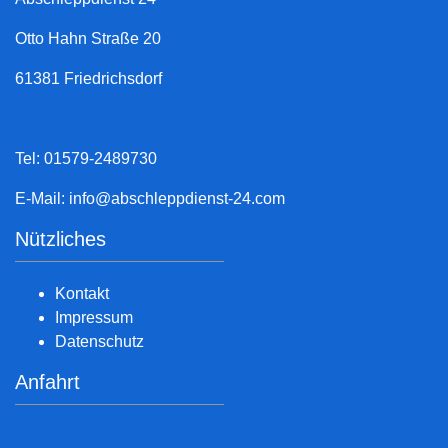
Otto Hahn Straße 20
61381 Friedrichsdorf
Tel: 01579-2489730
E-Mail:
info@abschleppdienst-24.com
Nützliches
Kontakt
Impressum
Datenschutz
Anfahrt