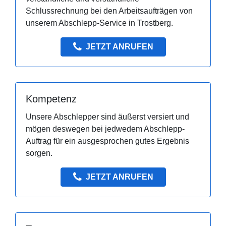
Schlussrechnung bei den Arbeitsaufträgen von
unserem Abschlepp-Service in Trostberg.
JETZT ANRUFEN
Kompetenz
Unsere Abschlepper sind äußerst versiert und
mögen deswegen bei jedwedem Abschlepp-
Auftrag für ein ausgesprochen gutes Ergebnis
sorgen.
JETZT ANRUFEN