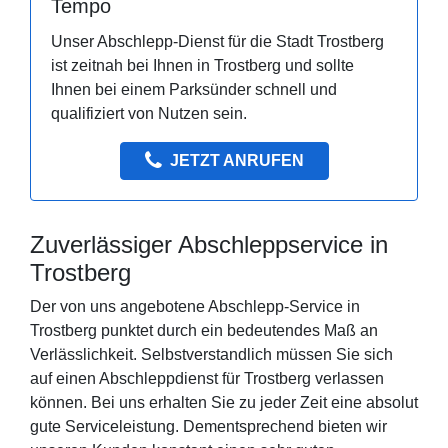
Tempo
Unser Abschlepp-Dienst für die Stadt Trostberg
ist zeitnah bei Ihnen in Trostberg und sollte
Ihnen bei einem Parksünder schnell und
qualifiziert von Nutzen sein.
JETZT ANRUFEN
Zuverlässiger Abschleppservice in
Trostberg
Der von uns angebotene Abschlepp-Service in
Trostberg punktet durch ein bedeutendes Maß an
Verlässlichkeit. Selbstverstandlich müssen Sie sich
auf einen Abschleppdienst für Trostberg verlassen
können. Bei uns erhalten Sie zu jeder Zeit eine absolut
gute Serviceleistung. Dementsprechend bieten wir