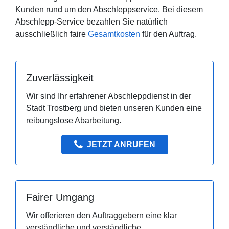
Kunden rund um den Abschleppservice. Bei diesem
Abschlepp-Service bezahlen Sie natürlich
ausschließlich faire
Gesamtkosten
für den Auftrag.
Zuverlässigkeit
Wir sind Ihr erfahrener Abschleppdienst in der
Stadt Trostberg und bieten unseren Kunden eine
reibungslose Abarbeitung.
JETZT ANRUFEN
Fairer Umgang
Wir offerieren den Auftraggebern eine klar
verständliche und verständliche