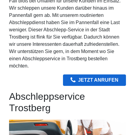
Fall bloß bei Unfällen für unsere Kunden im Einsatz.
Wir schleppen unsere Kunden darüber hinaus im
Pannenfall gern ab. Mit unserem routinierten
Abschleppdienst haben Sie im Pannenfall eine Last
weniger. Dieser Abschlepp-Service in der Stadt
Trostberg ist flink für Sie verfügbar. Dadurch können
wir unsere Interessenten dauerhaft zufriedenstellen.
Wir unterstützen Sie gern, in dem Moment wo Sie
einen Abschleppservice in Trostberg bestellen
möchten.
JETZT ANRUFEN
Abschleppservice
Trostberg