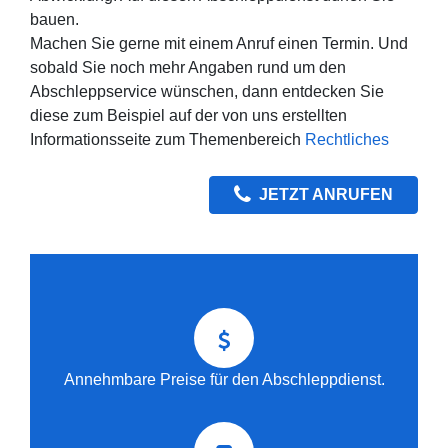
bauen.
Machen Sie gerne mit einem Anruf einen Termin. Und
sobald Sie noch mehr Angaben rund um den
Abschleppservice wünschen, dann entdecken Sie
diese zum Beispiel auf der von uns erstellten
Informationsseite zum Themenbereich
Rechtliches
JETZT ANRUFEN
Annehmbare Preise für den Abschleppdienst.