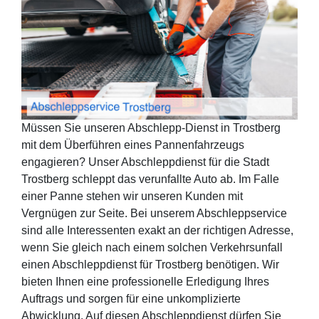
Müssen Sie unseren Abschlepp-Dienst in Trostberg
mit dem Überführen eines Pannenfahrzeugs
engagieren? Unser Abschleppdienst für die Stadt
Trostberg schleppt das verunfallte Auto ab. Im Falle
einer Panne stehen wir unseren Kunden mit
Vergnügen zur Seite. Bei unserem Abschleppservice
sind alle Interessenten exakt an der richtigen Adresse,
wenn Sie gleich nach einem solchen Verkehrsunfall
einen Abschleppdienst für Trostberg benötigen. Wir
bieten Ihnen eine professionelle Erledigung Ihres
Auftrags und sorgen für eine unkomplizierte
Abwicklung. Auf diesen Abschleppdienst dürfen Sie