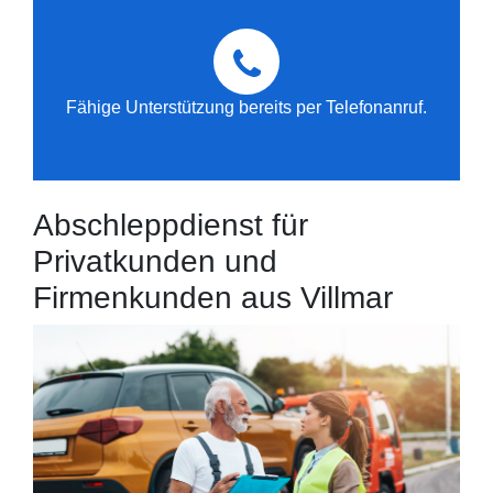
Fähige Unterstützung bereits per Telefonanruf.
Abschleppdienst für
Privatkunden und
Firmenkunden aus Villmar