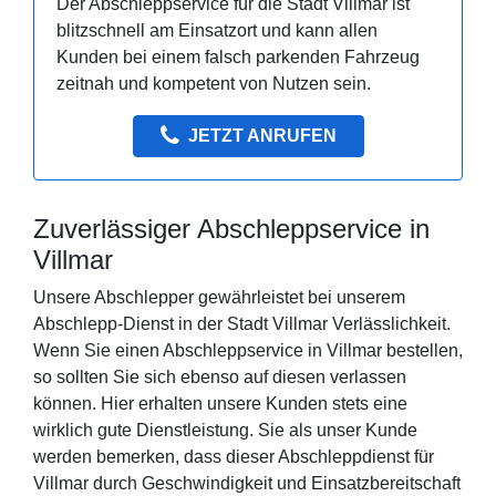
Der Abschleppservice für die Stadt Villmar ist
blitzschnell am Einsatzort und kann allen
Kunden bei einem falsch parkenden Fahrzeug
zeitnah und kompetent von Nutzen sein.
JETZT ANRUFEN
Zuverlässiger Abschleppservice in
Villmar
Unsere Abschlepper gewährleistet bei unserem
Abschlepp-Dienst in der Stadt Villmar Verlässlichkeit.
Wenn Sie einen Abschleppservice in Villmar bestellen,
so sollten Sie sich ebenso auf diesen verlassen
können. Hier erhalten unsere Kunden stets eine
wirklich gute Dienstleistung. Sie als unser Kunde
werden bemerken, dass dieser Abschleppdienst für
Villmar durch Geschwindigkeit und Einsatzbereitschaft