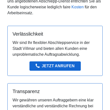
uns angebotenen Abschlepp-Dienst entrichten Sie als
Kunde logischerweise lediglich faire
Kosten
für den
Arbeitseinsatz.
Verlässlichkeit
Wir sind Ihr flexibler Abschleppservice in der
Stadt Villmar und bieten allen Kunden eine
unproblematische Auftragsabwicklung.
JETZT ANRUFEN
Transparenz
Wir gewähren unseren Auftraggebern eine klar
verständliche und verständliche Rechnung bei