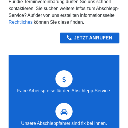
Für die Terminvereinbarung dürfen Sie uns schnell
kontaktieren. Sie suchen weitere Infos zum Abschlepp-
Service? Auf der von uns erstellten Informationsseite
Rechtliches
können Sie diese finden.
JETZT ANRUFEN
Faire Arbeitspreise für den Abschlepp-Service.
Unsere Abschleppfahrer sind fix bei Ihnen.