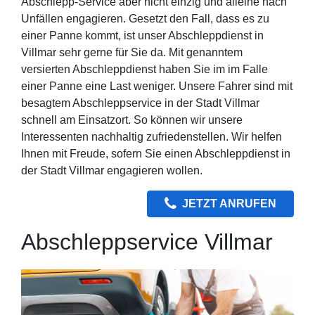
Abschlepp-Service aber nicht einzig und alleine nach
Unfällen engagieren. Gesetzt den Fall, dass es zu
einer Panne kommt, ist unser Abschleppdienst in
Villmar sehr gerne für Sie da. Mit genanntem
versierten Abschleppdienst haben Sie im im Falle
einer Panne eine Last weniger. Unsere Fahrer sind mit
besagtem Abschleppservice in der Stadt Villmar
schnell am Einsatzort. So können wir unsere
Interessenten nachhaltig zufriedenstellen. Wir helfen
Ihnen mit Freude, sofern Sie einen Abschleppdienst in
der Stadt Villmar engagieren wollen.
JETZT ANRUFEN
Abschleppservice Villmar