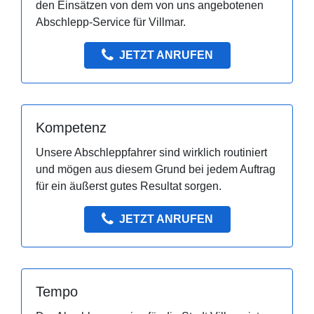
den Einsätzen von dem von uns angebotenen
Abschlepp-Service für Villmar.
JETZT ANRUFEN
Kompetenz
Unsere Abschleppfahrer sind wirklich routiniert
und mögen aus diesem Grund bei jedem Auftrag
für ein äußerst gutes Resultat sorgen.
JETZT ANRUFEN
Tempo