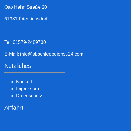
Otto Hahn Straße 20
61381 Friedrichsdorf
Tel: 01579-2489730
E-Mail:
info@abschleppdienst-24.com
Nützliches
Kontakt
Impressum
Datenschutz
Anfahrt