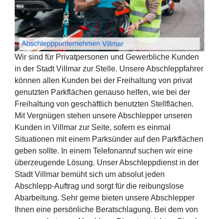
Wir sind für Privatpersonen und Gewerbliche Kunden
in der Stadt Villmar zur Stelle. Unsere Abschleppfahrer
können allen Kunden bei der Freihaltung von privat
genutzten Parkflächen genauso helfen, wie bei der
Freihaltung von geschäftlich benutzten Stellflächen.
Mit Vergnügen stehen unsere Abschlepper unseren
Kunden in Villmar zur Seite, sofern es einmal
Situationen mit einem Parksünder auf den Parkflächen
geben sollte. In einem Telefonanruf suchen wir eine
überzeugende Lösung. Unser Abschleppdienst in der
Stadt Villmar bemüht sich um absolut jeden
Abschlepp-Auftrag und sorgt für die reibungslose
Abarbeitung. Sehr gerne bieten unsere Abschlepper
Ihnen eine persönliche Beratschlagung. Bei dem von