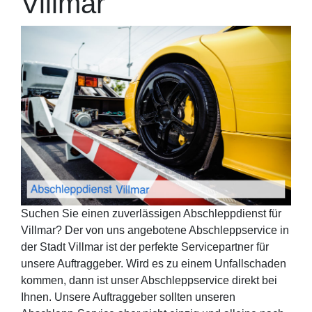
Villmar
Suchen Sie einen zuverlässigen Abschleppdienst für
Villmar? Der von uns angebotene Abschleppservice in
der Stadt Villmar ist der perfekte Servicepartner für
unsere Auftraggeber. Wird es zu einem Unfallschaden
kommen, dann ist unser Abschleppservice direkt bei
Ihnen. Unsere Auftraggeber sollten unseren