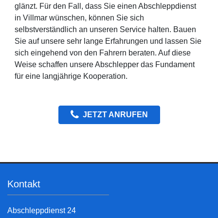
glänzt. Für den Fall, dass Sie einen Abschleppdienst
in Villmar wünschen, können Sie sich
selbstverständlich an unseren Service halten. Bauen
Sie auf unsere sehr lange Erfahrungen und lassen Sie
sich eingehend von den Fahrern beraten. Auf diese
Weise schaffen unsere Abschlepper das Fundament
für eine langjährige Kooperation.
JETZT ANRUFEN
Kontakt
Abschleppdienst 24