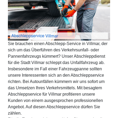
Sie brauchen einen Abschlepp-Service in Villmar, der
sich um das Überführen des Verkehrsunfall- oder
Pannenfahrzeugs kümmert? Unser Abschleppdienst
für die Stadt Villmar schleppt das Unfallfahrzeug ab.
Insbesondere im Fall einer Fahrzeugpanne sollten
unsere Interessenten sich an den Abschleppservice
richten. Bei Autounfällen kümmern wir uns sofort um
das Umsetzen Ihres Verkehrsmittels. Mit besagtem
Abschleppservice für Villmar profitieren unsere
Kunden von einem ausgesprochen professionellen
Angebot. Auf diesen Abschleppservice dürfen Sie
zählen.