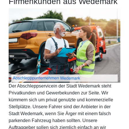
Firmenkunden aus Wedemark
Der Abschleppservicein der Stadt Wedemark steht
Privatkunden und Gewerbekunden zur Seite. Wir
kümmern sich um privat genutzte und kommerzielle
Stellplätze. Unsere Fahrer sind der Anbieter in der
Stadt Wedemark, wenn Sie Ärger mit einem falsch
parkenden Fahrzeug haben sollten. Unsere
Auftraggeber sollen sich ziemlich einfach an wir