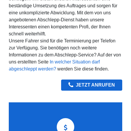
beständige Umsetzung des Auftrages und sorgen für
eine unkomplizierte Abwicklung. Mit dem von uns
angebotenen Abschlepp-Dienst haben unsere
Interessenten einen kompetenten Profi, der Ihnen
schnell weiterhilft.
Unsere Fahrer sind für die Terminierung per Telefon
zur Verfügung. Sie benötigen noch weitere
Informationen zu dem Abschlepp-Service? Auf der von
uns erstellten Seite
In welcher Situation darf
abgeschleppt werden?
werden Sie diese finden.
JETZT ANRUFEN