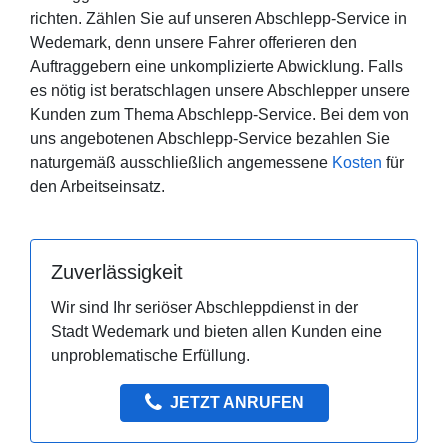
richten. Zählen Sie auf unseren Abschlepp-Service in
Wedemark, denn unsere Fahrer offerieren den
Auftraggebern eine unkomplizierte Abwicklung. Falls
es nötig ist beratschlagen unsere Abschlepper unsere
Kunden zum Thema Abschlepp-Service. Bei dem von
uns angebotenen Abschlepp-Service bezahlen Sie
naturgemäß ausschließlich angemessene
Kosten
für
den Arbeitseinsatz.
Zuverlässigkeit
Wir sind Ihr seriöser Abschleppdienst in der
Stadt Wedemark und bieten allen Kunden eine
unproblematische Erfüllung.
JETZT ANRUFEN