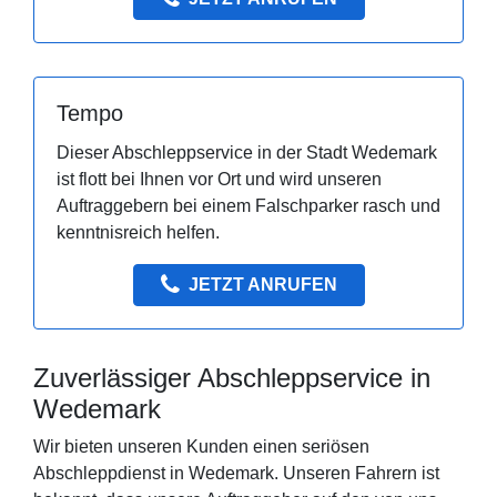
Tempo
Dieser Abschleppservice in der Stadt Wedemark
ist flott bei Ihnen vor Ort und wird unseren
Auftraggebern bei einem Falschparker rasch und
kenntnisreich helfen.
JETZT ANRUFEN
Zuverlässiger Abschleppservice in
Wedemark
Wir bieten unseren Kunden einen seriösen
Abschleppdienst in Wedemark. Unseren Fahrern ist