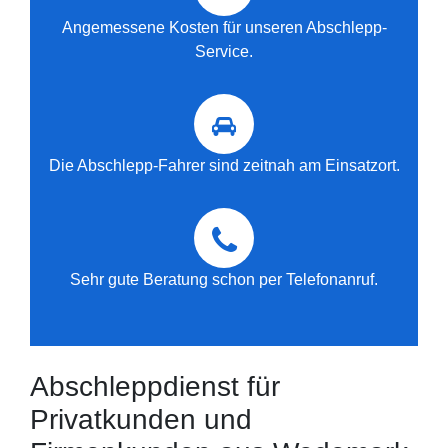
Angemessene Kosten für unseren Abschlepp-
Service.
Die Abschlepp-Fahrer sind zeitnah am Einsatzort.
Sehr gute Beratung schon per Telefonanruf.
Abschleppdienst für
Privatkunden und