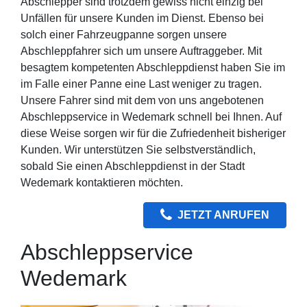
Abschlepper sind trotzdem gewiss nicht einzig bei
Unfällen für unsere Kunden im Dienst. Ebenso bei
solch einer Fahrzeugpanne sorgen unsere
Abschleppfahrer sich um unsere Auftraggeber. Mit
besagtem kompetenten Abschleppdienst haben Sie im
im Falle einer Panne eine Last weniger zu tragen.
Unsere Fahrer sind mit dem von uns angebotenen
Abschleppservice in Wedemark schnell bei Ihnen. Auf
diese Weise sorgen wir für die Zufriedenheit bisheriger
Kunden. Wir unterstützen Sie selbstverständlich,
sobald Sie einen Abschleppdienst in der Stadt
Wedemark kontaktieren möchten.
JETZT ANRUFEN
Abschleppservice
Wedemark