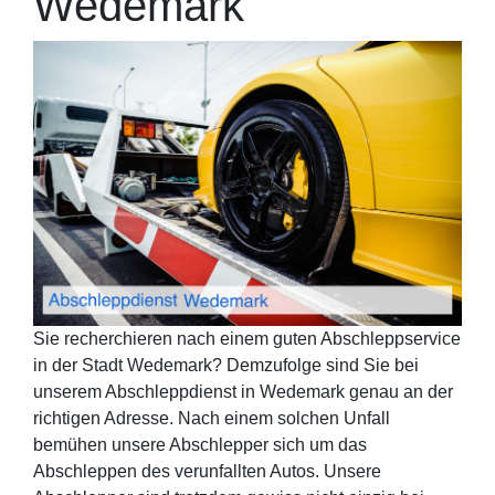
Wedemark
Sie recherchieren nach einem guten Abschleppservice
in der Stadt Wedemark? Demzufolge sind Sie bei
unserem Abschleppdienst in Wedemark genau an der
richtigen Adresse. Nach einem solchen Unfall
bemühen unsere Abschlepper sich um das
Abschleppen des verunfallten Autos. Unsere