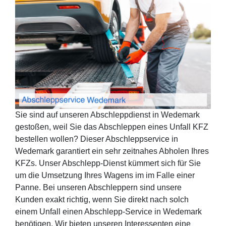
Sie sind auf unseren Abschleppdienst in Wedemark
gestoßen, weil Sie das Abschleppen eines Unfall KFZ
bestellen wollen? Dieser Abschleppservice in
Wedemark garantiert ein sehr zeitnahes Abholen Ihres
KFZs. Unser Abschlepp-Dienst kümmert sich für Sie
um die Umsetzung Ihres Wagens im im Falle einer
Panne. Bei unseren Abschleppern sind unsere
Kunden exakt richtig, wenn Sie direkt nach solch
einem Unfall einen Abschlepp-Service in Wedemark
benötigen. Wir bieten unseren Interessenten eine