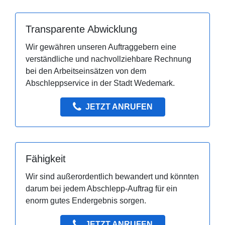
Transparente Abwicklung
Wir gewähren unseren Auftraggebern eine
verständliche und nachvollziehbare Rechnung
bei den Arbeitseinsätzen von dem
Abschleppservice in der Stadt Wedemark.
JETZT ANRUFEN
Fähigkeit
Wir sind außerordentlich bewandert und könnten
darum bei jedem Abschlepp-Auftrag für ein
enorm gutes Endergebnis sorgen.
JETZT ANRUFEN