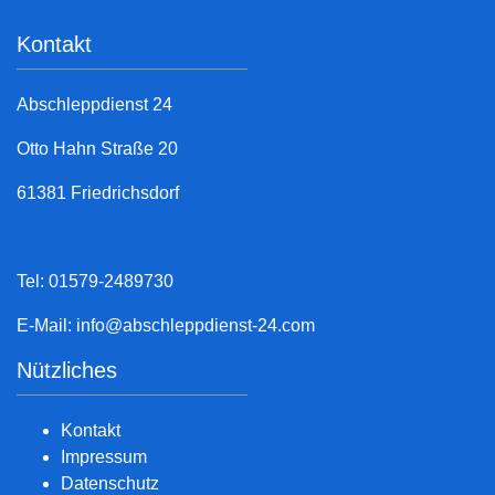
Kontakt
Abschleppdienst 24
Otto Hahn Straße 20
61381 Friedrichsdorf
Tel: 01579-2489730
E-Mail:
info@abschleppdienst-24.com
Nützliches
Kontakt
Impressum
Datenschutz