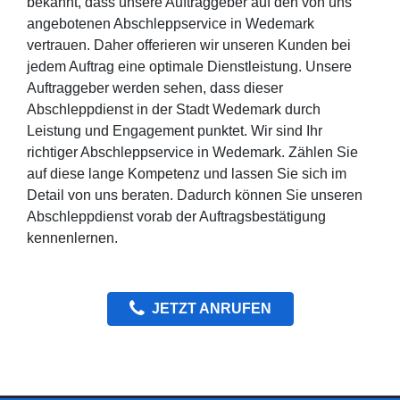
bekannt, dass unsere Auftraggeber auf den von uns
angebotenen Abschleppservice in Wedemark
vertrauen. Daher offerieren wir unseren Kunden bei
jedem Auftrag eine optimale Dienstleistung. Unsere
Auftraggeber werden sehen, dass dieser
Abschleppdienst in der Stadt Wedemark durch
Leistung und Engagement punktet. Wir sind Ihr
richtiger Abschleppservice in Wedemark. Zählen Sie
auf diese lange Kompetenz und lassen Sie sich im
Detail von uns beraten. Dadurch können Sie unseren
Abschleppdienst vorab der Auftragsbestätigung
kennenlernen.
JETZT ANRUFEN