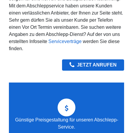
Mit dem Abschleppservice haben unsere Kunden
einen verlässlichen Anbieter, der Ihnen zur Seite steht.
Sehr gern dürfen Sie als unser Kunde per Telefon
einen Vor Ort Termin vereinbaren. Sie suchen weitere
Angaben zu dem Abschlepp-Dienst? Auf der von uns
erstellten Infoseite
Serviceverträge
werden Sie diese
finden.
JETZT ANRUFEN
Günstige Preisgestaltung für unseren Abschlepp-
Service.