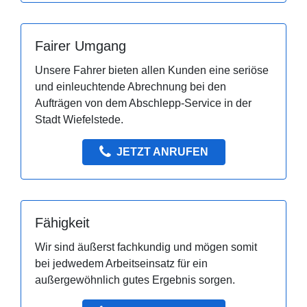
Fairer Umgang
Unsere Fahrer bieten allen Kunden eine seriöse
und einleuchtende Abrechnung bei den
Aufträgen von dem Abschlepp-Service in der
Stadt Wiefelstede.
JETZT ANRUFEN
Fähigkeit
Wir sind äußerst fachkundig und mögen somit
bei jedwedem Arbeitseinsatz für ein
außergewöhnlich gutes Ergebnis sorgen.