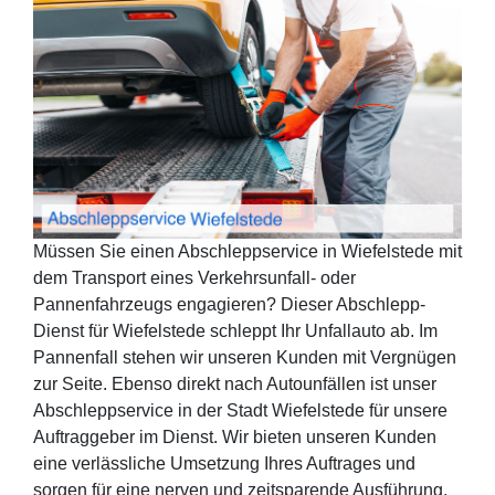
Müssen Sie einen Abschleppservice in Wiefelstede mit
dem Transport eines Verkehrsunfall- oder
Pannenfahrzeugs engagieren? Dieser Abschlepp-
Dienst für Wiefelstede schleppt Ihr Unfallauto ab. Im
Pannenfall stehen wir unseren Kunden mit Vergnügen
zur Seite. Ebenso direkt nach Autounfällen ist unser
Abschleppservice in der Stadt Wiefelstede für unsere
Auftraggeber im Dienst. Wir bieten unseren Kunden
eine verlässliche Umsetzung Ihres Auftrages und
sorgen für eine nerven und zeitsparende Ausführung.