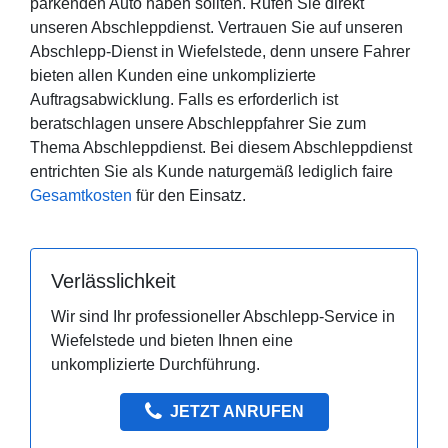
parkenden Auto haben sollten. Rufen Sie direkt
unseren Abschleppdienst. Vertrauen Sie auf unseren
Abschlepp-Dienst in Wiefelstede, denn unsere Fahrer
bieten allen Kunden eine unkomplizierte
Auftragsabwicklung. Falls es erforderlich ist
beratschlagen unsere Abschleppfahrer Sie zum
Thema Abschleppdienst. Bei diesem Abschleppdienst
entrichten Sie als Kunde naturgemäß lediglich faire
Gesamtkosten
für den Einsatz.
Verlässlichkeit
Wir sind Ihr professioneller Abschlepp-Service in
Wiefelstede und bieten Ihnen eine
unkomplizierte Durchführung.
JETZT ANRUFEN