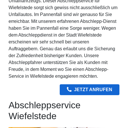
Unfallfahrzeugs. Dieser Abschleppservice für
Wiefelstede sorgt sich gewiss nicht ausschließlich um
Unfallautos. Im Pannenfall sind wir genauso für Sie
erreichbar. Mit unserem erfahrenen Abschlepp-Dienst
haben Sie im Pannenfall eine Sorge weniger. Wegen
dem Abschleppdienst in der Stadt Wiefelstede
erscheinen wir sehr schnell bei unseren
Auftraggebern. Genau das erlaubt uns die Sicherung
der Zufriedenheit bisheriger Kunden. Unsere
Abschleppfahrer unterstützen Sie als Kunden mit
Freude, in dem Moment wo Sie einen Abschlepp-
Service in Wiefelstede engagieren möchten.
JETZT ANRUFEN
Abschleppservice
Wiefelstede