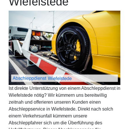
Wiefelstede
Ist direkte Unterstützung von einem Abschleppdienst in
Wiefelstede nötig? Wir kümmern uns bereitwillig
zeitnah und offerieren unseren Kunden einen
Abschleppservice in Wiefelstede. Direkt nach solch
einem Verkehrsunfall kümmern unsere
Abschleppfahrer sich um die Überführung des