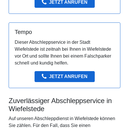
JETZT ANRUFEN
Tempo
Dieser Abschleppservice in der Stadt
Wiefelstede ist zeitnah bei Ihnen in Wiefelstede
vor Ort und sollte Ihnen bei einem Falschparker
schnell und kundig helfen.
JETZT ANRUFEN
Zuverlässiger Abschleppservice in
Wiefelstede
Auf unseren Abschleppdienst in Wiefelstede können
Sie zählen. Für den Fall, dass Sie einen