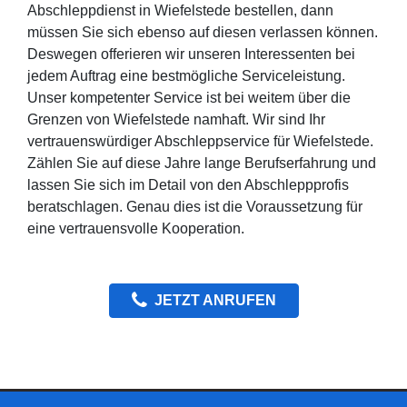
Abschleppdienst in Wiefelstede bestellen, dann
müssen Sie sich ebenso auf diesen verlassen können.
Deswegen offerieren wir unseren Interessenten bei
jedem Auftrag eine bestmögliche Serviceleistung.
Unser kompetenter Service ist bei weitem über die
Grenzen von Wiefelstede namhaft. Wir sind Ihr
vertrauenswürdiger Abschleppservice für Wiefelstede.
Zählen Sie auf diese Jahre lange Berufserfahrung und
lassen Sie sich im Detail von den Abschleppprofis
beratschlagen. Genau dies ist die Voraussetzung für
eine vertrauensvolle Kooperation.
JETZT ANRUFEN