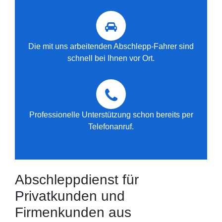
Die mit uns arbeitenden Abschlepp-Fahrer sind
schnell bei Ihnen vor Ort.
Professionelle Unterstützung schon bereits per
Telefonanruf.
Abschleppdienst für
Privatkunden und
Firmenkunden aus