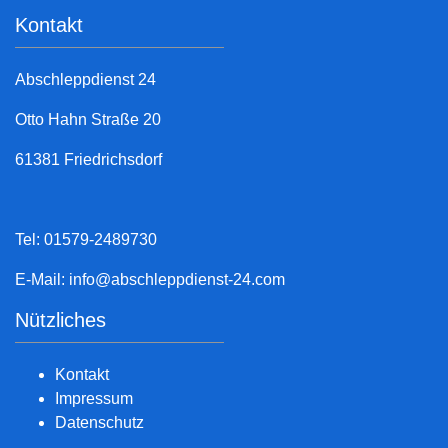
Kontakt
Abschleppdienst 24
Otto Hahn Straße 20
61381 Friedrichsdorf
Tel: 01579-2489730
E-Mail:
info@abschleppdienst-24.com
Nützliches
Kontakt
Impressum
Datenschutz