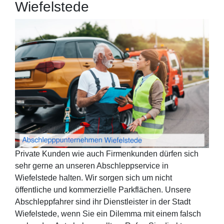
Wiefelstede
Private Kunden wie auch Firmenkunden dürfen sich
sehr gerne an unseren Abschleppservice in
Wiefelstede halten. Wir sorgen sich um nicht
öffentliche und kommerzielle Parkflächen. Unsere
Abschleppfahrer sind ihr Dienstleister in der Stadt
Wiefelstede, wenn Sie ein Dilemma mit einem falsch