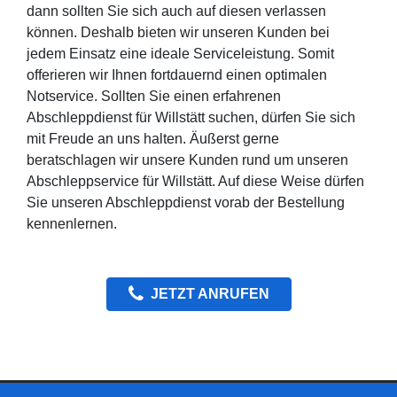
dann sollten Sie sich auch auf diesen verlassen
können. Deshalb bieten wir unseren Kunden bei
jedem Einsatz eine ideale Serviceleistung. Somit
offerieren wir Ihnen fortdauernd einen optimalen
Notservice. Sollten Sie einen erfahrenen
Abschleppdienst für Willstätt suchen, dürfen Sie sich
mit Freude an uns halten. Äußerst gerne
beratschlagen wir unsere Kunden rund um unseren
Abschleppservice für Willstätt. Auf diese Weise dürfen
Sie unseren Abschleppdienst vorab der Bestellung
kennenlernen.
JETZT ANRUFEN