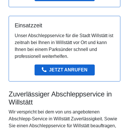
Einsatzzeit
Unser Abschleppservice für die Stadt Willstätt ist
zeitnah bei Ihnen in Willstätt vor Ort und kann
Ihnen bei einem Parksünder schnell und
professionell weiterhelfen.
JETZT ANRUFEN
Zuverlässiger Abschleppservice in
Willstätt
Wir verspricht bei dem von uns angebotenen
Abschlepp-Service in Willstätt Zuverlässigkeit. Sowie
Sie einen Abschleppservice für Willstätt beauftragen,