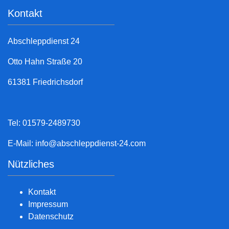
Kontakt
Abschleppdienst 24
Otto Hahn Straße 20
61381 Friedrichsdorf
Tel: 01579-2489730
E-Mail:
info@abschleppdienst-24.com
Nützliches
Kontakt
Impressum
Datenschutz