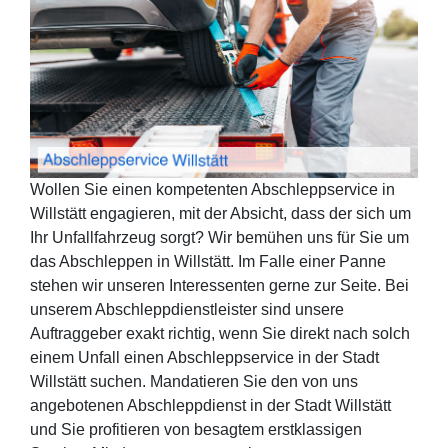
Wollen Sie einen kompetenten Abschleppservice in
Willstätt engagieren, mit der Absicht, dass der sich um
Ihr Unfallfahrzeug sorgt? Wir bemühen uns für Sie um
das Abschleppen in Willstätt. Im Falle einer Panne
stehen wir unseren Interessenten gerne zur Seite. Bei
unserem Abschleppdienstleister sind unsere
Auftraggeber exakt richtig, wenn Sie direkt nach solch
einem Unfall einen Abschleppservice in der Stadt
Willstätt suchen. Mandatieren Sie den von uns
angebotenen Abschleppdienst in der Stadt Willstätt
und Sie profitieren von besagtem erstklassigen