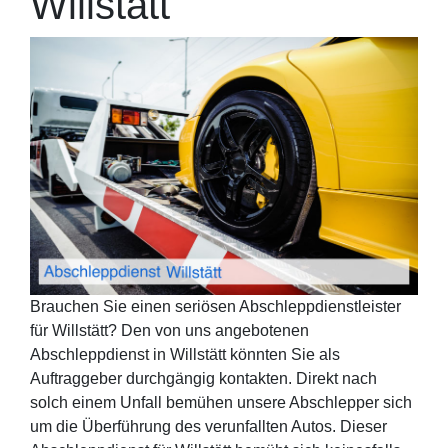
Willstätt
Brauchen Sie einen seriösen Abschleppdienstleister
für Willstätt? Den von uns angebotenen
Abschleppdienst in Willstätt könnten Sie als
Auftraggeber durchgängig kontakten. Direkt nach
solch einem Unfall bemühen unsere Abschlepper sich
um die Überführung des verunfallten Autos. Dieser