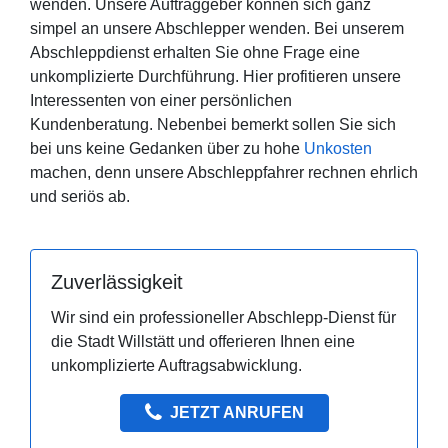
wenden. Unsere Auftraggeber können sich ganz
simpel an unsere Abschlepper wenden. Bei unserem
Abschleppdienst erhalten Sie ohne Frage eine
unkomplizierte Durchführung. Hier profitieren unsere
Interessenten von einer persönlichen
Kundenberatung. Nebenbei bemerkt sollen Sie sich
bei uns keine Gedanken über zu hohe
Unkosten
machen, denn unsere Abschleppfahrer rechnen ehrlich
und seriös ab.
Zuverlässigkeit
Wir sind ein professioneller Abschlepp-Dienst für
die Stadt Willstätt und offerieren Ihnen eine
unkomplizierte Auftragsabwicklung.
JETZT ANRUFEN