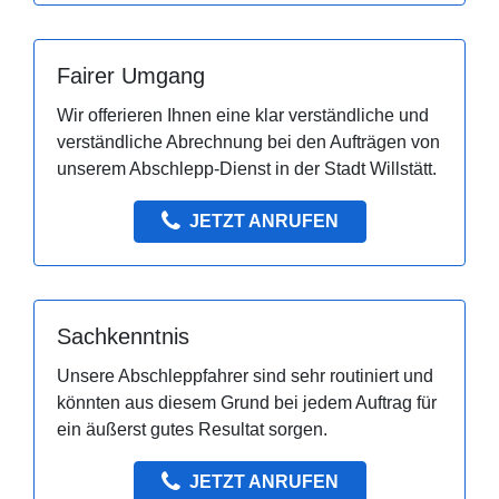
Fairer Umgang
Wir offerieren Ihnen eine klar verständliche und
verständliche Abrechnung bei den Aufträgen von
unserem Abschlepp-Dienst in der Stadt Willstätt.
JETZT ANRUFEN
Sachkenntnis
Unsere Abschleppfahrer sind sehr routiniert und
könnten aus diesem Grund bei jedem Auftrag für
ein äußerst gutes Resultat sorgen.
JETZT ANRUFEN