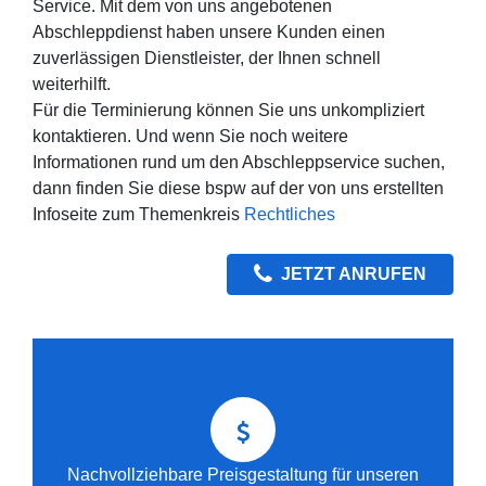
Service. Mit dem von uns angebotenen
Abschleppdienst haben unsere Kunden einen
zuverlässigen Dienstleister, der Ihnen schnell
weiterhilft.
Für die Terminierung können Sie uns unkompliziert
kontaktieren. Und wenn Sie noch weitere
Informationen rund um den Abschleppservice suchen,
dann finden Sie diese bspw auf der von uns erstellten
Infoseite zum Themenkreis
Rechtliches
JETZT ANRUFEN
Nachvollziehbare Preisgestaltung für unseren