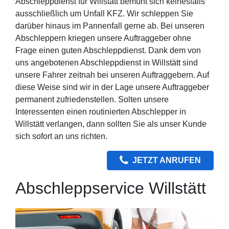
Abschleppdienst für Willstätt bemüht sich keinesfalls
ausschließlich um Unfall KFZ. Wir schleppen Sie
darüber hinaus im Pannenfall gerne ab. Bei unseren
Abschleppern kriegen unsere Auftraggeber ohne
Frage einen guten Abschleppdienst. Dank dem von
uns angebotenen Abschleppdienst in Willstätt sind
unsere Fahrer zeitnah bei unseren Auftraggebern. Auf
diese Weise sind wir in der Lage unsere Auftraggeber
permanent zufriedenstellen. Solten unsere
Interessenten einen routinierten Abschlepper in
Willstätt verlangen, dann sollten Sie als unser Kunde
sich sofort an uns richten.
JETZT ANRUFEN
Abschleppservice Willstätt