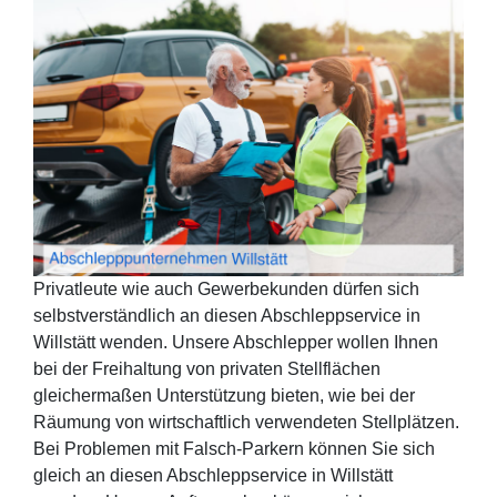
Privatleute wie auch Gewerbekunden dürfen sich
selbstverständlich an diesen Abschleppservice in
Willstätt wenden. Unsere Abschlepper wollen Ihnen
bei der Freihaltung von privaten Stellflächen
gleichermaßen Unterstützung bieten, wie bei der
Räumung von wirtschaftlich verwendeten Stellplätzen.
Bei Problemen mit Falsch-Parkern können Sie sich
gleich an diesen Abschleppservice in Willstätt