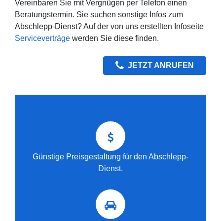
Vereinbaren Sie mit Vergnügen per Telefon einen
Beratungstermin. Sie suchen sonstige Infos zum
Abschlepp-Dienst? Auf der von uns erstellten Infoseite
Serviceverträge
werden Sie diese finden.
JETZT ANRUFEN
Günstige Preisgestaltung für den Abschlepp-
Dienst.