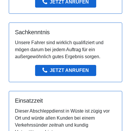
JETZT ANRUFEN
Sachkenntnis
Unsere Fahrer sind wirklich qualifiziert und
mögen darum bei jedem Auftrag für ein
außergewöhnlich gutes Ergebnis sorgen.
JETZT ANRUFEN
Einsatzzeit
Dieser Abschleppdienst in Wüste ist zügig vor
Ort und würde allen Kunden bei einem
Verkehrssünder zeitnah und kundig