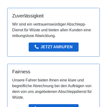
Zuverlässigkeit
Wir sind ein vertrauenswürdiger Abschlepp-
Dienst für Wüste und bieten allen Kunden eine
reibungslose Abwicklung.
JETZT ANRUFEN
Fairness
Unsere Fahrer bieten Ihnen eine klare und
begreifliche Abrechnung bei den Aufträgen von
dem von uns angebotenen Abschleppdienst für
Wüste.