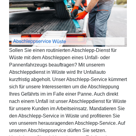
Sollen Sie einen routinierten Abschlepp-Dienst für
Wüste mit dem Abschleppen eines Unfall- oder
Pannenfahrzeugs beauftragen? Mit unserem
Abschleppdienst in Wüste wird Ihr Unfallauto
kurzfristig abgeholt. Unser Abschlepp-Service kümmert
sich für unsere Interessenten um die Abschleppung
Ihres Gefährts im im Falle einer Panne. Auch direkt
nach einem Unfall ist unser Abschleppdienst für Wüste
für unsere Kunden im Arbeitseinsatz. Mandatieren Sie
den Abschlepp-Service in Wüste und profitieren Sie
von unserem herausragenden Abschlepp-Service. Auf
unseren Abschleppservice dürfen Sie setzen.