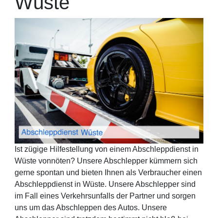
Wüste
Ist zügige Hilfestellung von einem Abschleppdienst in
Wüste vonnöten? Unsere Abschlepper kümmern sich
gerne spontan und bieten Ihnen als Verbraucher einen
Abschleppdienst in Wüste. Unsere Abschlepper sind
im Fall eines Verkehrsunfalls der Partner und sorgen
uns um das Abschleppen des Autos. Unsere