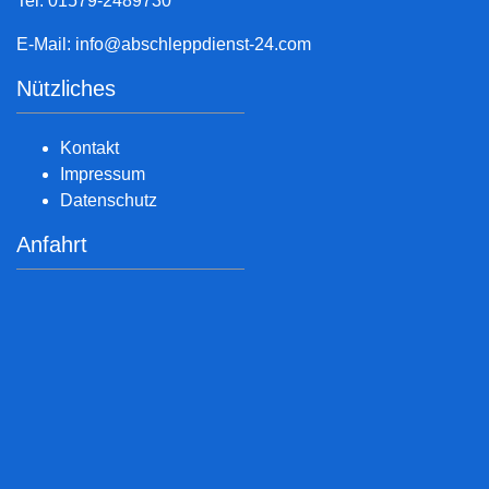
Tel: 01579-2489730
E-Mail:
info@abschleppdienst-24.com
Nützliches
Kontakt
Impressum
Datenschutz
Anfahrt