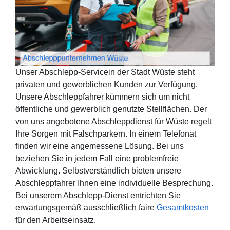
Unser Abschlepp-Servicein der Stadt Wüste steht
privaten und gewerblichen Kunden zur Verfügung.
Unsere Abschleppfahrer kümmern sich um nicht
öffentliche und gewerblich genutzte Stellflächen. Der
von uns angebotene Abschleppdienst für Wüste regelt
Ihre Sorgen mit Falschparkern. In einem Telefonat
finden wir eine angemessene Lösung. Bei uns
beziehen Sie in jedem Fall eine problemfreie
Abwicklung. Selbstverständlich bieten unsere
Abschleppfahrer Ihnen eine individuelle Besprechung.
Bei unserem Abschlepp-Dienst entrichten Sie
erwartungsgemäß ausschließlich faire
Gesamtkosten
für den Arbeitseinsatz.