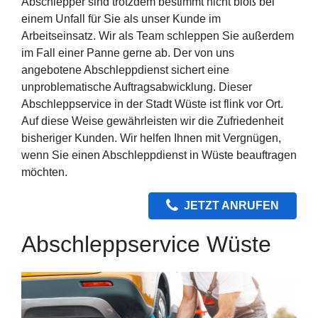
Abschlepper sind trotzdem bestimmt nicht bloß bei
einem Unfall für Sie als unser Kunde im
Arbeitseinsatz. Wir als Team schleppen Sie außerdem
im Fall einer Panne gerne ab. Der von uns
angebotene Abschleppdienst sichert eine
unproblematische Auftragsabwicklung. Dieser
Abschleppservice in der Stadt Wüste ist flink vor Ort.
Auf diese Weise gewährleisten wir die Zufriedenheit
bisheriger Kunden. Wir helfen Ihnen mit Vergnügen,
wenn Sie einen Abschleppdienst in Wüste beauftragen
möchten.
JETZT ANRUFEN
Abschleppservice Wüste