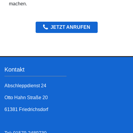
machen.
JETZT ANRUFEN
Kontakt
Abschleppdienst 24
Otto Hahn Straße 20
61381 Friedrichsdorf