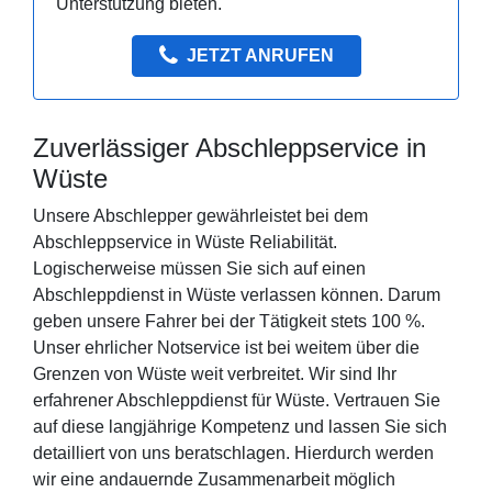
Unterstützung bieten.
JETZT ANRUFEN
Zuverlässiger Abschleppservice in
Wüste
Unsere Abschlepper gewährleistet bei dem
Abschleppservice in Wüste Reliabilität.
Logischerweise müssen Sie sich auf einen
Abschleppdienst in Wüste verlassen können. Darum
geben unsere Fahrer bei der Tätigkeit stets 100 %.
Unser ehrlicher Notservice ist bei weitem über die
Grenzen von Wüste weit verbreitet. Wir sind Ihr
erfahrener Abschleppdienst für Wüste. Vertrauen Sie
auf diese langjährige Kompetenz und lassen Sie sich
detailliert von uns beratschlagen. Hierdurch werden
wir eine andauernde Zusammenarbeit möglich