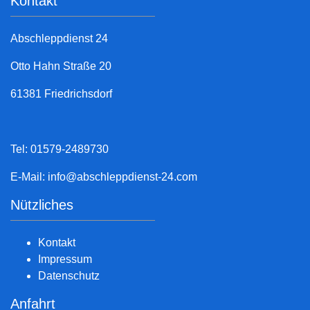
Kontakt
Abschleppdienst 24
Otto Hahn Straße 20
61381 Friedrichsdorf
Tel: 01579-2489730
E-Mail:
info@abschleppdienst-24.com
Nützliches
Kontakt
Impressum
Datenschutz
Anfahrt