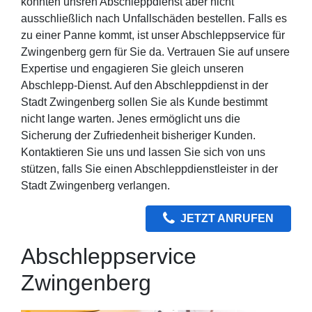
könnten unsren Abschleppdienst aber nicht
ausschließlich nach Unfallschäden bestellen. Falls es
zu einer Panne kommt, ist unser Abschleppservice für
Zwingenberg gern für Sie da. Vertrauen Sie auf unsere
Expertise und engagieren Sie gleich unseren
Abschlepp-Dienst. Auf den Abschleppdienst in der
Stadt Zwingenberg sollen Sie als Kunde bestimmt
nicht lange warten. Jenes ermöglicht uns die
Sicherung der Zufriedenheit bisheriger Kunden.
Kontaktieren Sie uns und lassen Sie sich von uns
stützen, falls Sie einen Abschleppdienstleister in der
Stadt Zwingenberg verlangen.
JETZT ANRUFEN
Abschleppservice
Zwingenberg