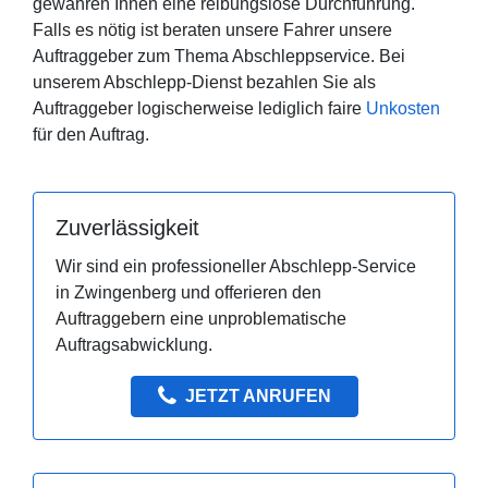
gewähren Ihnen eine reibungslose Durchführung.
Falls es nötig ist beraten unsere Fahrer unsere
Auftraggeber zum Thema Abschleppservice. Bei
unserem Abschlepp-Dienst bezahlen Sie als
Auftraggeber logischerweise lediglich faire
Unkosten
für den Auftrag.
Zuverlässigkeit
Wir sind ein professioneller Abschlepp-Service
in Zwingenberg und offerieren den
Auftraggebern eine unproblematische
Auftragsabwicklung.
JETZT ANRUFEN