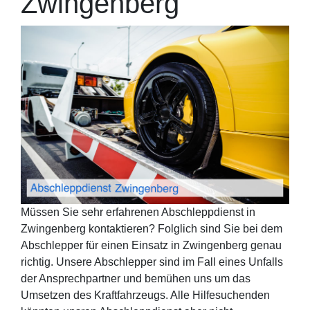
Zwingenberg
Müssen Sie sehr erfahrenen Abschleppdienst in
Zwingenberg kontaktieren? Folglich sind Sie bei dem
Abschlepper für einen Einsatz in Zwingenberg genau
richtig. Unsere Abschlepper sind im Fall eines Unfalls
der Ansprechpartner und bemühen uns um das
Umsetzen des Kraftfahrzeugs. Alle Hilfesuchenden