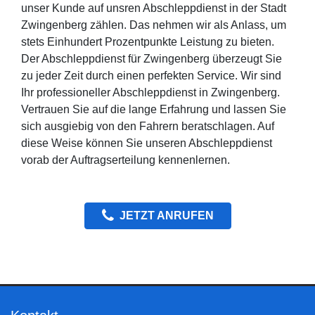
unser Kunde auf unsren Abschleppdienst in der Stadt
Zwingenberg zählen. Das nehmen wir als Anlass, um
stets Einhundert Prozentpunkte Leistung zu bieten.
Der Abschleppdienst für Zwingenberg überzeugt Sie
zu jeder Zeit durch einen perfekten Service. Wir sind
Ihr professioneller Abschleppdienst in Zwingenberg.
Vertrauen Sie auf die lange Erfahrung und lassen Sie
sich ausgiebig von den Fahrern beratschlagen. Auf
diese Weise können Sie unseren Abschleppdienst
vorab der Auftragserteilung kennenlernen.
JETZT ANRUFEN