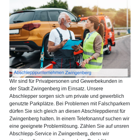
Wir sind für Privatpersonen und Gewerbekunden in
der Stadt Zwingenberg im Einsatz. Unsere
Abschlepper sorgen sich um private und gewerblich
genutzte Parkplätze. Bei Problemen mit Falschparkern
dürfen Sie sich gleich an diesen Abschleppdienst für
Zwingenberg halten. In einem Telefonanruf suchen wir
eine geeignete Problemlösung. Zählen Sie auf unsren
Abschlepp-Service in Zwingenberg, denn wir