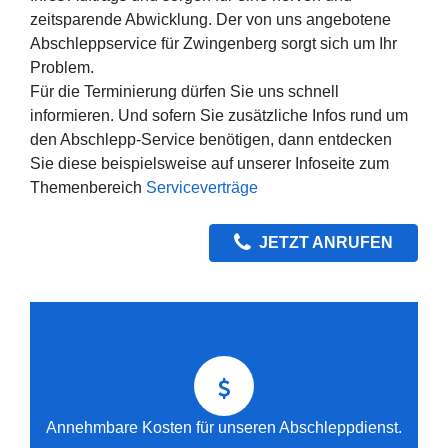
zeitsparende Abwicklung. Der von uns angebotene
Abschleppservice für Zwingenberg sorgt sich um Ihr
Problem.
Für die Terminierung dürfen Sie uns schnell
informieren. Und sofern Sie zusätzliche Infos rund um
den Abschlepp-Service benötigen, dann entdecken
Sie diese beispielsweise auf unserer Infoseite zum
Themenbereich
Serviceverträge
JETZT ANRUFEN
Annehmbare Kosten für unseren Abschleppdienst.