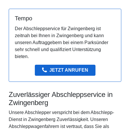
Tempo
Der Abschleppservice für Zwingenberg ist
zeitnah bei Ihnen in Zwingenberg und kann
unseren Auftraggebern bei einem Parksünder
sehr schnell und qualifiziert Unterstützung
bieten.
JETZT ANRUFEN
Zuverlässiger Abschleppservice in
Zwingenberg
Unsere Abschlepper verspricht bei dem Abschlepp-
Dienst in Zwingenberg Zuverlässigkeit. Unseren
Abschleppwagenfahrern ist vertraut, dass Sie als