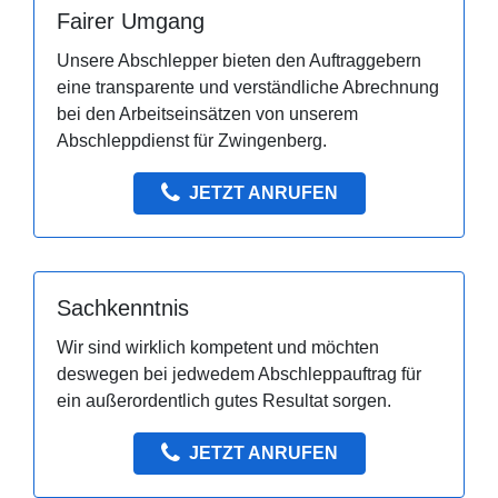
Fairer Umgang
Unsere Abschlepper bieten den Auftraggebern
eine transparente und verständliche Abrechnung
bei den Arbeitseinsätzen von unserem
Abschleppdienst für Zwingenberg.
JETZT ANRUFEN
Sachkenntnis
Wir sind wirklich kompetent und möchten
deswegen bei jedwedem Abschleppauftrag für
ein außerordentlich gutes Resultat sorgen.
JETZT ANRUFEN