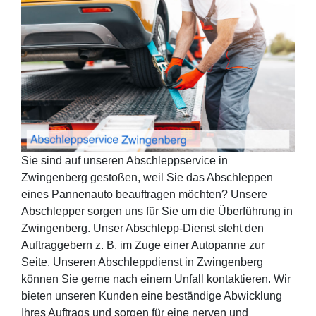
Sie sind auf unseren Abschleppservice in
Zwingenberg gestoßen, weil Sie das Abschleppen
eines Pannenauto beauftragen möchten? Unsere
Abschlepper sorgen uns für Sie um die Überführung in
Zwingenberg. Unser Abschlepp-Dienst steht den
Auftraggebern z. B. im Zuge einer Autopanne zur
Seite. Unseren Abschleppdienst in Zwingenberg
können Sie gerne nach einem Unfall kontaktieren. Wir
bieten unseren Kunden eine beständige Abwicklung
Ihres Auftrags und sorgen für eine nerven und